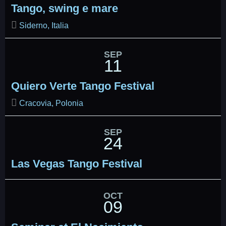
Tango, swing e mare
Siderno, Italia
SEP
11
Quiero Verte Tango Festival
Cracovia, Polonia
SEP
24
Las Vegas Tango Festival
OCT
09